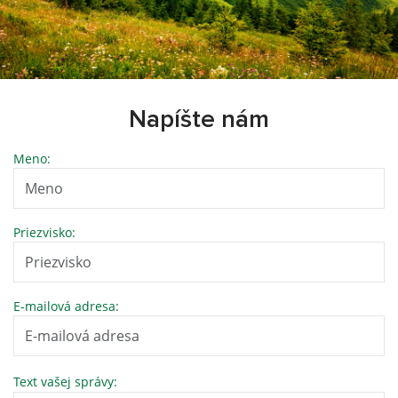
Napíšte nám
Meno:
Priezvisko:
E-mailová adresa:
Text vašej správy: