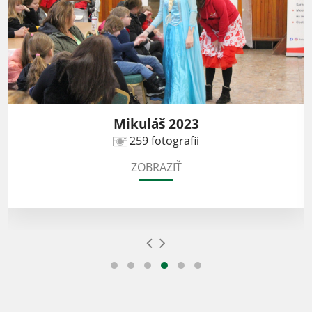
Mikuláš 2023
259 fotografii
ZOBRAZIŤ