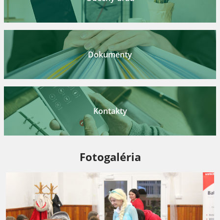
Dokumenty
Kontakty
Fotogaléria