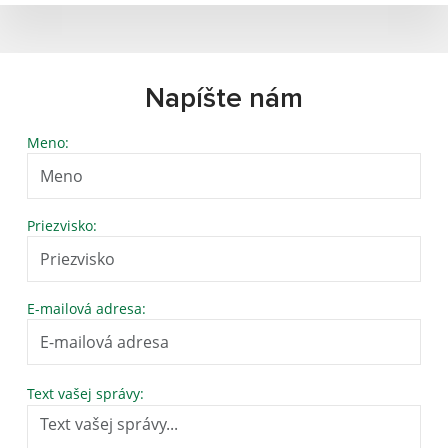
Napíšte nám
Meno:
Priezvisko:
E-mailová adresa:
Text vašej správy: