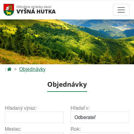
Oficiálne stránky obce
VYŠNÁ HUTKA
:
Objednávky
Objednávky
Hľadaný výraz:
Hľadať v:
Mesiac:
Rok: