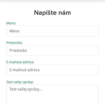
Napíšte nám
Meno:
Priezvisko:
E-mailová adresa:
Text vašej správy: