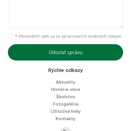
*
Oboznámil som sa so
spracúvaním osobných údajov
Odoslať správu
Rýchle odkazy
Aktuality
História obce
Školstvo
Fotogaléria
Užitočné linky
Kontakty