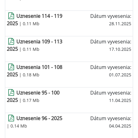
Uznesenie 114 - 119
Dátum vyvesenia:
2025
| 0.11 Mb
28.11.2025
Uznesenia 109 - 113
Dátum vyvesenia:
2025
| 0.11 Mb
17.10.2025
Uznesenia 101 - 108
Dátum vyvesenia:
2025
| 0.18 Mb
01.07.2025
Uznesenie 95 - 100
Dátum vyvesenia:
2025
| 0.17 Mb
11.04.2025
Uznesenie 96 - 2025
Dátum vyvesenia:
| 0.14 Mb
04.04.2025