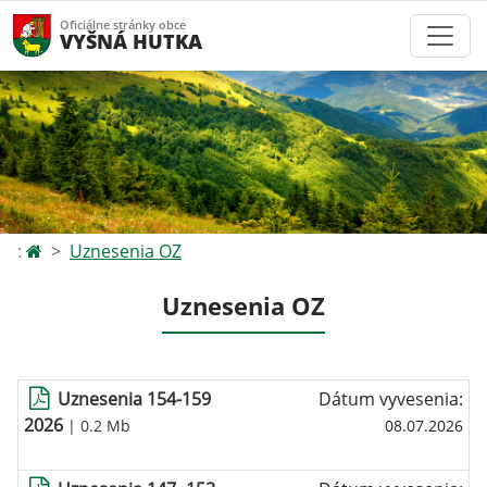
Oficiálne stránky obce
VYŠNÁ HUTKA
:
Uznesenia OZ
Uznesenia OZ
Uznesenia 154-159
Dátum vyvesenia:
2026
| 0.2 Mb
08.07.2026