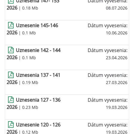
Uznesenia 147- 153
Dátum vyvesenia:
2026
| 0.18 Mb
08.07.2026
Uznesenie 145-146
Dátum vyvesenia:
2026
| 0.1 Mb
10.06.2026
Uznesenie 142 - 144
Dátum vyvesenia:
2026
| 0.1 Mb
23.04.2026
Uznesenia 137 - 141
Dátum vyvesenia:
2026
| 0.19 Mb
27.03.2026
Uznesenia 127 - 136
Dátum vyvesenia:
2026
| 0.23 Mb
19.03.2026
Uznesenie 120 - 126
Dátum vyvesenia:
2026
| 0.12 Mb
19.03.2026