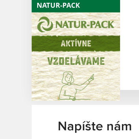
NATUR-PACK
Napíšte nám