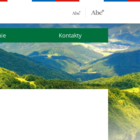
nie
Kontakty