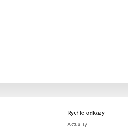
Rýchle odkazy
Aktuality