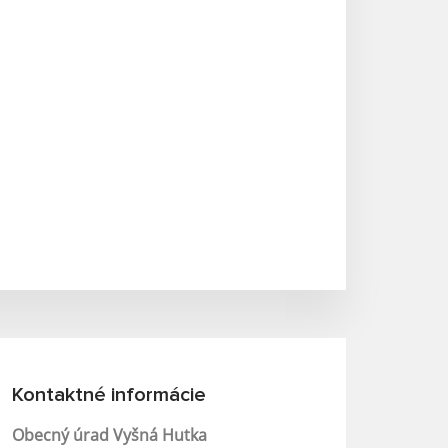
Kontaktné informácie
Obecný úrad Vyšná Hutka