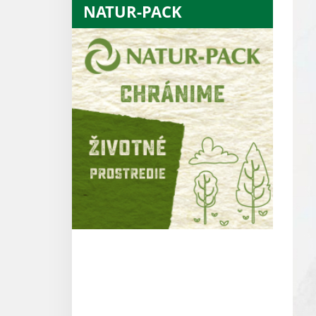
NATUR-PACK