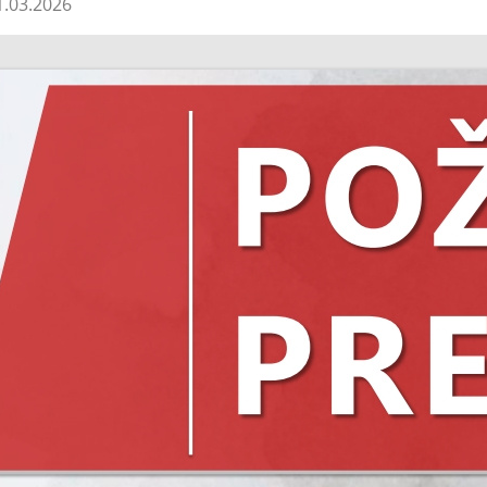
.03.2026