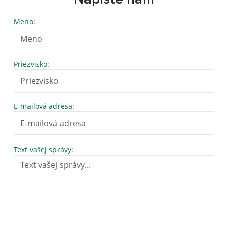
Meno:
Priezvisko:
E-mailová adresa:
Text vašej správy: