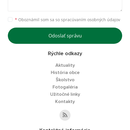
*
Oboznámil som sa so
spracúvaním osobných údajov
Odoslať správu
Rýchle odkazy
Aktuality
História obce
Školstvo
Fotogaléria
Užitočné linky
Kontakty