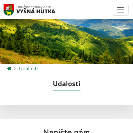
Oficiálne stránky obce
VYŠNÁ HUTKA
:
Udalosti
Udalosti
Napíšte nám