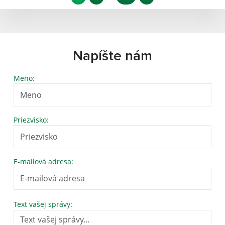
Napíšte nám
Meno:
Priezvisko:
E-mailová adresa:
Text vašej správy: